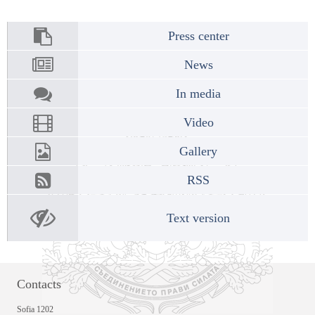
Press center
News
In media
Video
Gallery
RSS
Text version
Contacts
Sofia 1202