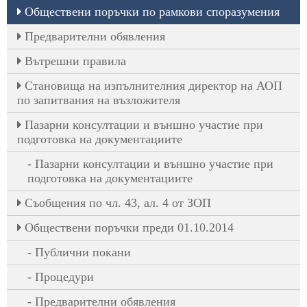
Обществени поръчки по рамкови споразумения
Предварителни обявления
Вътрешни правила
Становища на изпълнителния директор на АОП
по запитвания на възложителя
Пазарни консултации и външно участие при
подготовка на документациите
Пазарни консултации и външно участие при
подготовка на документациите
Съобщения по чл. 43, ал. 4 от ЗОП
Обществени поръчки преди 01.10.2014
Публични покани
Процедури
Предварителни обявления