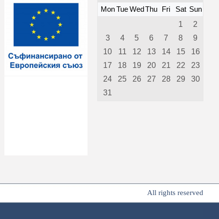
Mon
Tue
Wed
Thu
Fri
Sat
Sun
1
2
3
4
5
6
7
8
9
10
11
12
13
14
15
16
17
18
19
20
21
22
23
24
25
26
27
28
29
30
31
All rights reserved