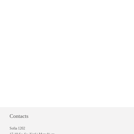
Contacts
Sofia 1202