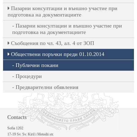
Пазарни консултации и външно участие при
подготовка на документациите
Пазарни консултации и външно участие при
подготовка на документациите
Съобщения по чл. 43, ал. 4 от ЗОП
Обществени поръчки преди 01.10.2014
Публични покани
Процедури
Предварителни обявления
Contacts
Sofia 1202
17-19 Sv. Sv. Kiril i Metodii str.