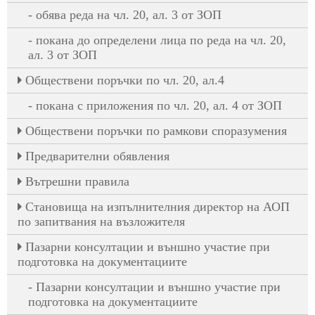
обява реда на чл. 20, ал. 3 от ЗОП
покана до определени лица по реда на чл. 20,
ал. 3 от ЗОП
Oбществени поръчки по чл. 20, ал.4
покана с приложения по чл. 20, ал. 4 от ЗОП
Обществени поръчки по рамкови споразумения
Предварителни обявления
Вътрешни правила
Становища на изпълнителния директор на АОП
по запитвания на възложителя
Пазарни консултации и външно участие при
подготовка на документациите
Пазарни консултации и външно участие при
подготовка на документациите