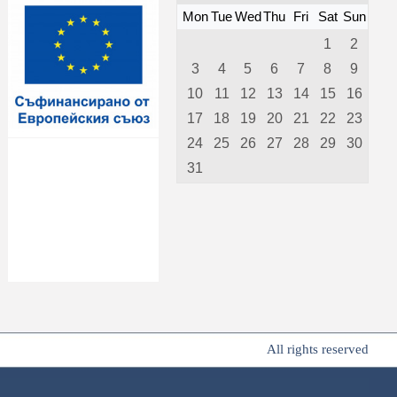
Mon
Tue
Wed
Thu
Fri
Sat
Sun
1
2
3
4
5
6
7
8
9
10
11
12
13
14
15
16
17
18
19
20
21
22
23
24
25
26
27
28
29
30
31
All rights reserved