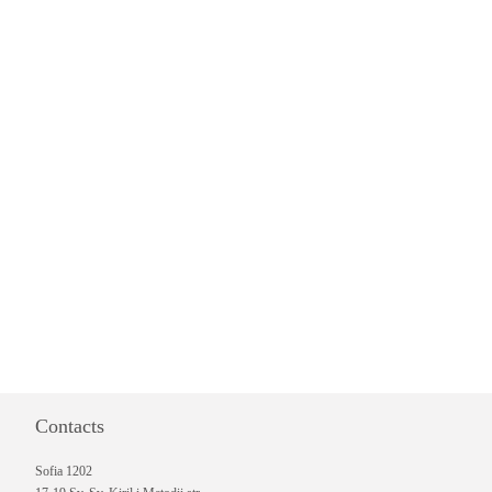
Contacts
Sofia 1202