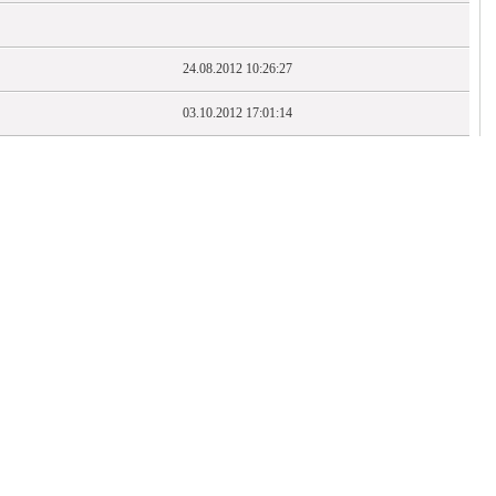
24.08.2012 10:26:27
03.10.2012 17:01:14