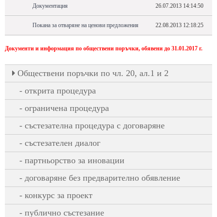
Документация
26.07.2013 14:14:50
Покана за отваряне на ценови предложения
22.08.2013 12:18:25
Документи и информация по обществени поръчки, обявени до 31.01.2017 г.
Oбществени поръчки по чл. 20, ал.1 и 2
открита процедура
ограничена процедура
състезателна процедура с договаряне
състезателен диалог
партньорство за иновации
договаряне без предварително обявление
конкурс за проект
публично състезание