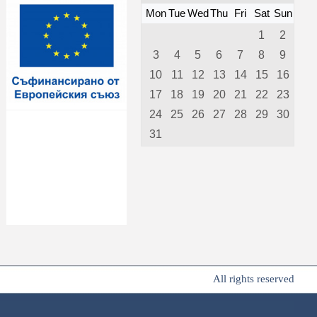
Mon
Tue
Wed
Thu
Fri
Sat
Sun
1
2
3
4
5
6
7
8
9
10
11
12
13
14
15
16
17
18
19
20
21
22
23
24
25
26
27
28
29
30
31
All rights reserved