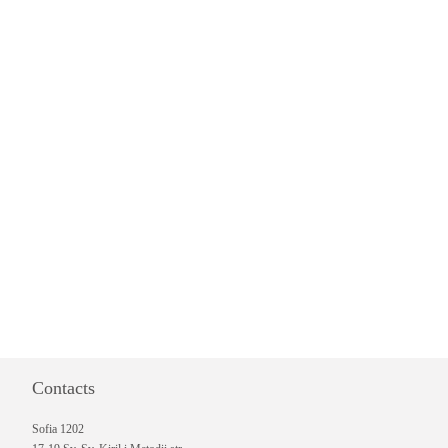
Contacts
Sofia 1202