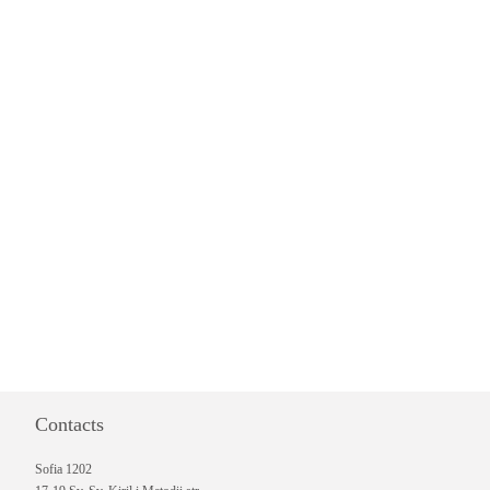
Contacts
Sofia 1202