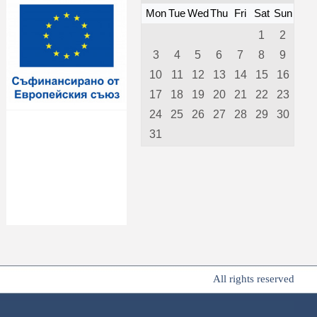
Mon
Tue
Wed
Thu
Fri
Sat
Sun
1
2
3
4
5
6
7
8
9
10
11
12
13
14
15
16
17
18
19
20
21
22
23
24
25
26
27
28
29
30
31
All rights reserved