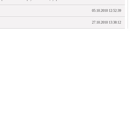
05.10.2010 12:52:39
27.10.2010 13:38:12