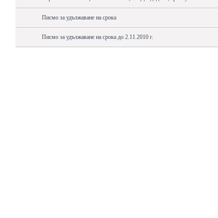
Писмо за удължаване на срока
Писмо за удължаване на срока до 2.11.2010 г.