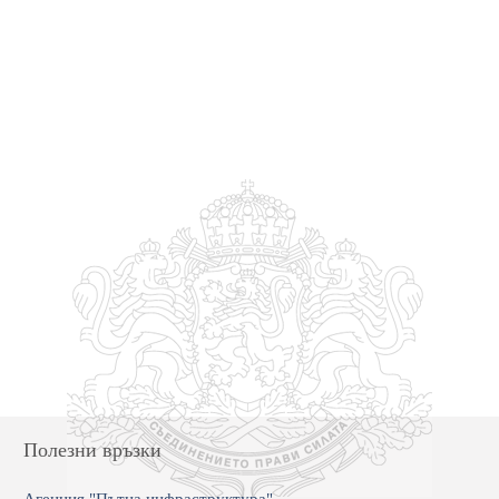
Полезни връзки