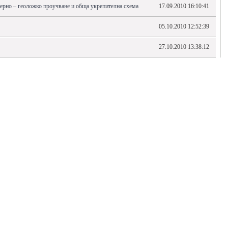
ерно – геоложко проучване и обща укрепителна схема
17.09.2010 16:10:41
05.10.2010 12:52:39
27.10.2010 13:38:12