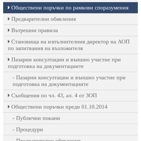
Обществени поръчки по рамкови споразумения
Предварителни обявления
Вътрешни правила
Становища на изпълнителния директор на АОП
по запитвания на възложителя
Пазарни консултации и външно участие при
подготовка на документациите
Пазарни консултации и външно участие при
подготовка на документациите
Съобщения по чл. 43, ал. 4 от ЗОП
Обществени поръчки преди 01.10.2014
Публични покани
Процедури
Предварителни обявления