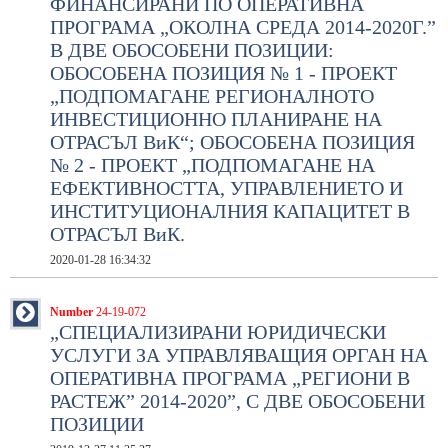
ФИНАНСИРАНИ ПО ОПЕРАТИВНА
ПРОГРАМА „ОКОЛНА СРЕДА 2014-2020Г.”
В ДВЕ ОБОСОБЕНИ ПОЗИЦИИ:
ОБОСОБЕНА ПОЗИЦИЯ № 1 - ПРОЕКТ
„ПОДПОМАГАНЕ РЕГИОНАЛНОТО
ИНВЕСТИЦИОННО ПЛАНИРАНЕ НА
ОТРАСЪЛ ВиК“; ОБОСОБЕНА ПОЗИЦИЯ
№ 2 - ПРОЕКТ „ПОДПОМАГАНЕ НА
ЕФЕКТИВНОСТТА, УПРАВЛЕНИЕТО И
ИНСТИТУЦИОНАЛНИЯ КАПАЦИТЕТ В
ОТРАСЪЛ ВиК.
2020-01-28 16:34:32
Number
24-19-072
„СПЕЦИАЛИЗИРАНИ ЮРИДИЧЕСКИ
УСЛУГИ ЗА УПРАВЛЯВАЩИЯ ОРГАН НА
ОПЕРАТИВНА ПРОГРАМА „РЕГИОНИ В
РАСТЕЖ” 2014-2020”, С ДВЕ ОБОСОБЕНИ
ПОЗИЦИИ