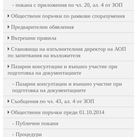
покана с приложения по чл. 20, ал. 4 от ЗОП
Обществени поръчки по рамкови споразумения
Предварителни обявления
Вътрешни правила
Становища на изпълнителния директор на АОП
по запитвания на възложителя
Пазарни консултации и външно участие при
подготовка на документациите
Пазарни консултации и външно участие при
подготовка на документациите
Съобщения по чл. 43, ал. 4 от ЗОП
Обществени поръчки преди 01.10.2014
Публични покани
Процедури