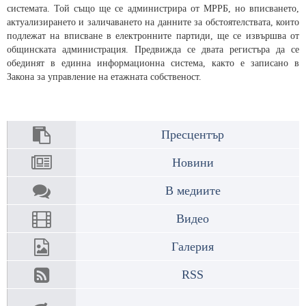
системата. Той също ще се администрира от МРРБ, но вписването,
актуализирането и заличаването на данните за обстоятелствата, които
подлежат на вписване в електронните партиди, ще се извършва от
общинската администрация. Предвижда се двата регистъра да се
обединят в единна информационна система, както е записано в
Закона за управление на етажната собственост.
Пресцентър
Новини
В медиите
Видео
Галерия
RSS