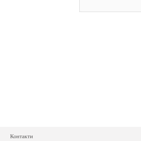
Контакти