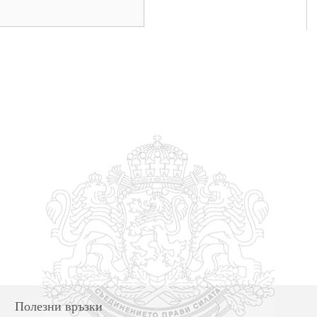
Полезни връзки