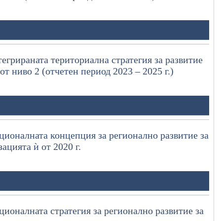
егрираната териториална стратегия за развитие
т ниво 2 (отчетен период 2023 – 2025 г.)
ционалната концепция за регионално развитие за
ацията ѝ от 2020 г.
ционалната стратегия за регионално развитие за