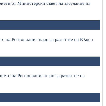
приети от Министерски съвет на заседание на
то на Регионалния план за развитие на Южен
ието на Регионалния план за развитие на