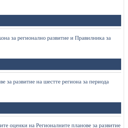
кона за регионално развитие и Правилника за
е за развитие на шестте региона за периода
ите оценки на Регионалните планове за развитие