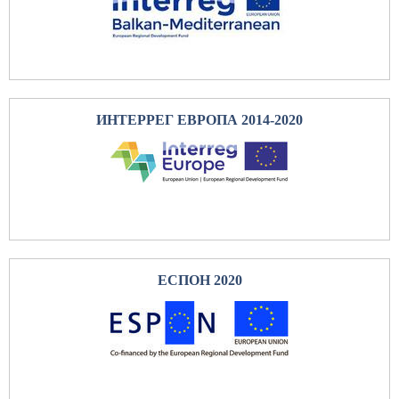
ИНТЕРРЕГ ЕВРОПА 2014-2020
ЕСПОН 2020