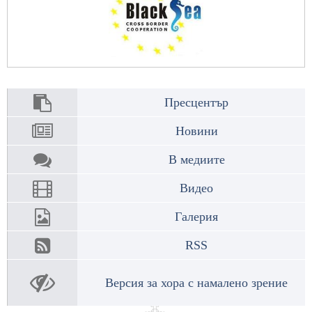
Пресцентър
Новини
В медиите
Видео
Галерия
RSS
Версия за хора с намалено зрение