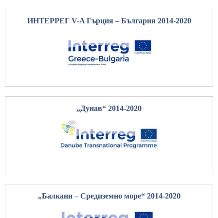
ИНТЕРРЕГ V-A Гърция – България 2014-2020
„Дунав“ 2014-2020
„Балкани – Средиземно море“ 2014-2020