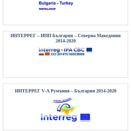
ИНТЕРРЕГ – ИПП България – Северна Македония
2014-2020
ИНТЕРРЕГ V-A Румъния – България 2014-2020