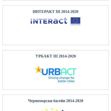
ИНТЕРАКТ III 2014-2020
УРБАКТ III 2014-2020
Черноморски басейн 2014-2020