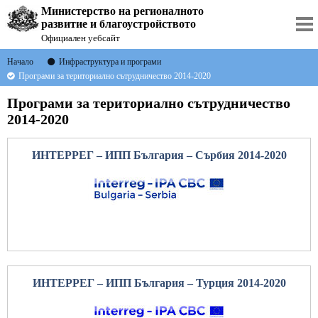
Министерство на регионалното
развитие и благоустройството
Официален уебсайт
Начало
Инфраструктура и програми
Програми за териториално сътрудничество 2014-2020
Програми за териториално сътрудничество
2014-2020
ИНТЕРРЕГ – ИПП България – Сърбия 2014-2020
ИНТЕРРЕГ – ИПП България – Турция 2014-2020