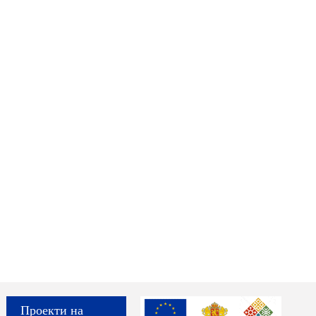
Проекти на