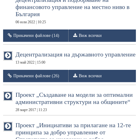
финансовото управление на местно ниво в
България
06 юли 2022 | 10:25
Прикачени файлове (14)
Виж всички
Децентрализация на държавното управление
13 май 2022 | 15:00
Прикачени файлове (26)
Виж всички
Проект „Създаване на модели за оптимални
административни структури на общините“
28 март 2017 | 11:23
Проект „Инициативи за прилагане на 12-те
принципа за добро управление от