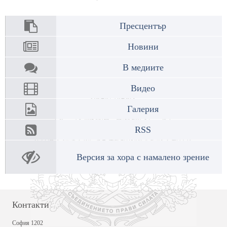
Пресцентър
Новини
В медиите
Видео
Галерия
RSS
Версия за хора с намалено зрение
Контакти
София 1202