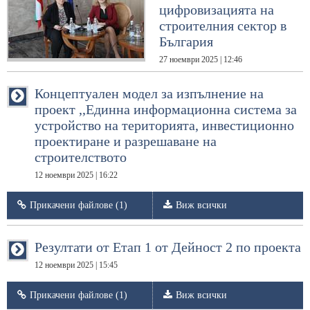
цифровизацията на
строителния сектор в
България
27 ноември 2025 | 12:46
Концептуален модел за изпълнение на
проект ,,Единна информационна система за
устройство на територията, инвестиционно
проектиране и разрешаване на
строителството
12 ноември 2025 | 16:22
Прикачени файлове (1)
Виж всички
Резултати от Етап 1 от Дейност 2 по проекта
12 ноември 2025 | 15:45
Прикачени файлове (1)
Виж всички