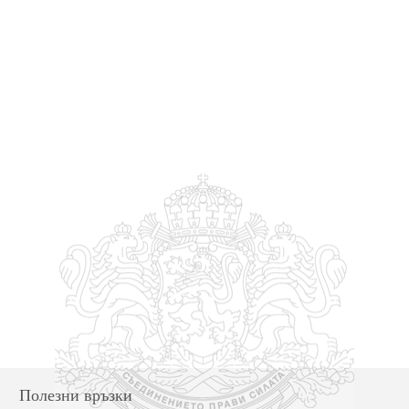
Полезни връзки