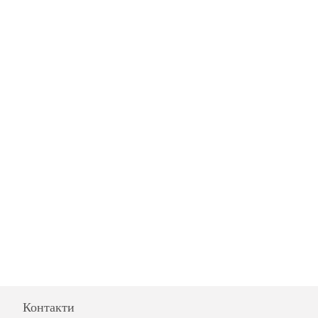
Контакти