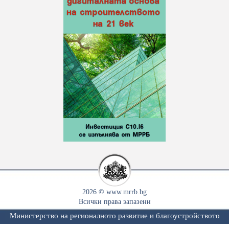
2026 © www.mrrb.bg
Всички права запазени
Министерство на регионалното развитие и благоустройството