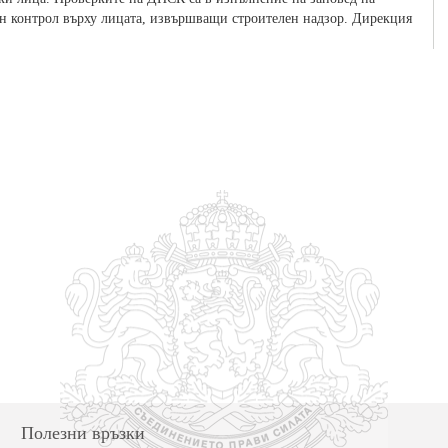
ен контрол върху лицата, извършващи строителен надзор. Дирекция
Полезни връзки