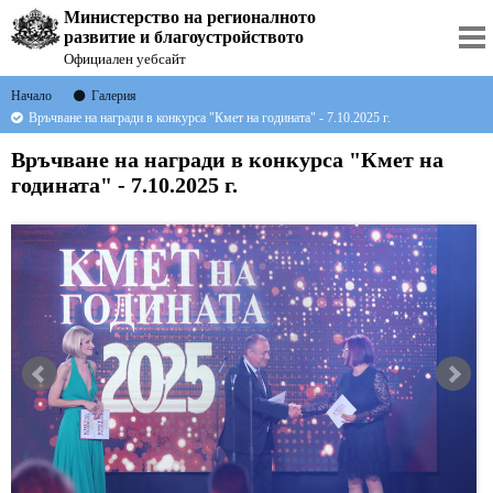
Министерство на регионалното
развитие и благоустройството
Официален уебсайт
Начало
Галерия
Връчване на награди в конкурса "Кмет на годината" - 7.10.2025 г.
Връчване на награди в конкурса "Кмет на
годината" - 7.10.2025 г.