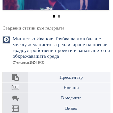
Свързани статии към галерията
Министър Иванов: Трябва да има баланс
между желанието за реализиране на повече
градоустройствени проекти и запазването на
обкръжаващата среда
07 октомври 2025 | 16:30
Пресцентър
Новини
В медиите
Видео