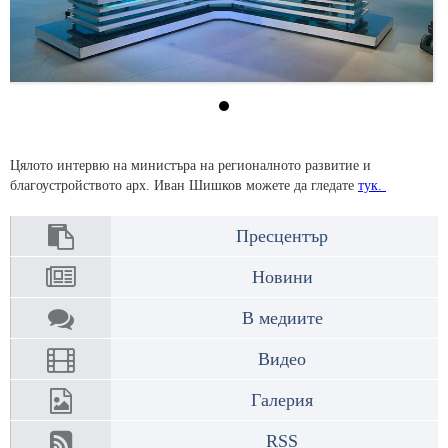
Цялото интервю на министъра на регионалното развитие и
благоустройството арх. Иван Шишков можете да гледате
тук.
Пресцентър
Новини
В медиите
Видео
Галерия
RSS