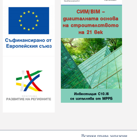
Всички права запазени