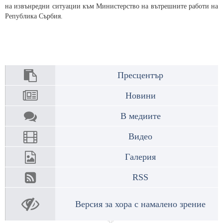
на извънредни ситуации към Министерство на вътрешните работи на
Република Сърбия.
Пресцентър
Новини
В медиите
Видео
Галерия
RSS
Версия за хора с намалено зрение