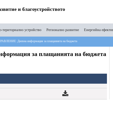
звитие и благоустройството
-териториално устройство
Регионално развитие
Енергийна ефекти
ВЛЕНИЕ: Дневна информация за плащанията на бюджета
ормация за плащанията на бюджета