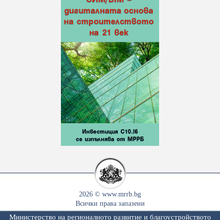
2026 © www.mrrb.bg
Всички права запазени
Министерство на регионалното развитие и благоустройството