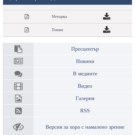
Методика
Покана
Пресцентър
Новини
В медиите
Видео
Галерия
RSS
Версия за хора с намалено зрение