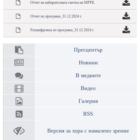
Отчет на набирателната сметка на МРРБ.
Отчет по програми_31.12.2024 г.
Разшифровка по програми_31.12.2024 г.
Пресцентър
Новини
В медиите
Видео
Галерия
RSS
Версия за хора с намалено зрение