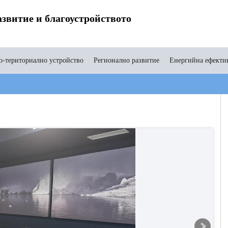
звитие и благоустройството
-териториално устройство
Регионално развитие
Енергийна ефекти