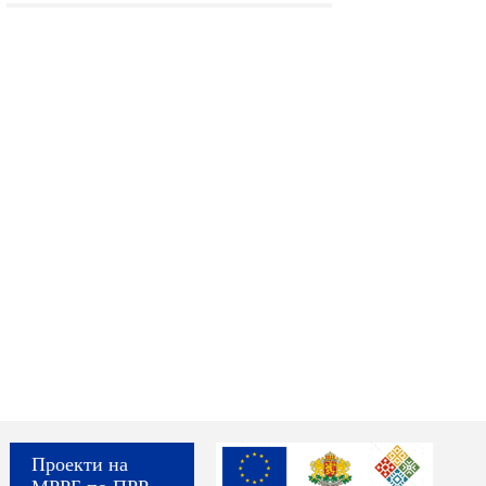
Проекти на