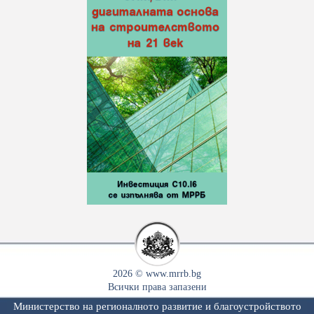
2026 © www.mrrb.bg
Всички права запазени
Министерство на регионалното развитие и благоустройството