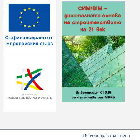
Всички права запазени