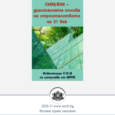
2026 © www.mrrb.bg
Всички права запазени