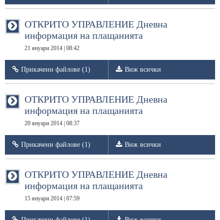
ОТКРИТО УПРАВЛЕНИЕ Дневна
информация на плащанията
21 януари 2014 | 08:42
Прикачени файлове (1)
Виж всички
ОТКРИТО УПРАВЛЕНИЕ Дневна
информация на плащанията
20 януари 2014 | 08:37
Прикачени файлове (1)
Виж всички
ОТКРИТО УПРАВЛЕНИЕ Дневна
информация на плащанията
15 януари 2014 | 07:59
Прикачени файлове (1)
Виж всички