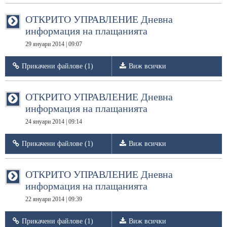
ОТКРИТО УПРАВЛЕНИЕ Дневна
информация на плащанията
29 януари 2014 | 09:07
Прикачени файлове (1)
Виж всички
ОТКРИТО УПРАВЛЕНИЕ Дневна
информация на плащанията
24 януари 2014 | 09:14
Прикачени файлове (1)
Виж всички
ОТКРИТО УПРАВЛЕНИЕ Дневна
информация на плащанията
22 януари 2014 | 09:39
Прикачени файлове (1)
Виж всички