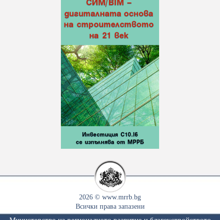
2026 © www.mrrb.bg
Всички права запазени