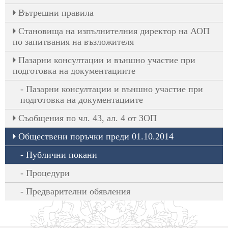
Вътрешни правила
Становища на изпълнителния директор на АОП
по запитвания на възложителя
Пазарни консултации и външно участие при
подготовка на документациите
Пазарни консултации и външно участие при
подготовка на документациите
Съобщения по чл. 43, ал. 4 от ЗОП
Обществени поръчки преди 01.10.2014
Публични покани
Процедури
Предварителни обявления