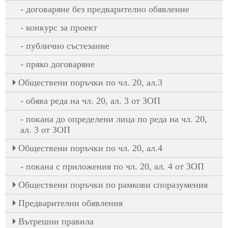
договаряне без предварително обявление
конкурс за проект
публично състезание
пряко договаряне
Oбществени поръчки по чл. 20, ал.3
обява реда на чл. 20, ал. 3 от ЗОП
покана до определени лица по реда на чл. 20,
ал. 3 от ЗОП
Oбществени поръчки по чл. 20, ал.4
покана с приложения по чл. 20, ал. 4 от ЗОП
Обществени поръчки по рамкови споразумения
Предварителни обявления
Вътрешни правила