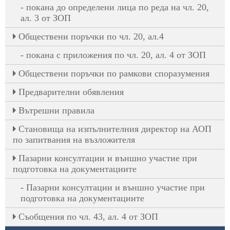
покана до определени лица по реда на чл. 20,
ал. 3 от ЗОП
Oбществени поръчки по чл. 20, ал.4
покана с приложения по чл. 20, ал. 4 от ЗОП
Обществени поръчки по рамкови споразумения
Предварителни обявления
Вътрешни правила
Становища на изпълнителния директор на АОП
по запитвания на възложителя
Пазарни консултации и външно участие при
подготовка на документациите
Пазарни консултации и външно участие при
подготовка на документациите
Съобщения по чл. 43, ал. 4 от ЗОП