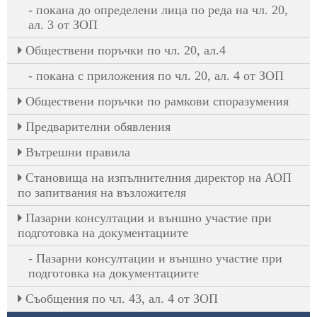
покана до определени лица по реда на чл. 20,
ал. 3 от ЗОП
Oбществени поръчки по чл. 20, ал.4
покана с приложения по чл. 20, ал. 4 от ЗОП
Обществени поръчки по рамкови споразумения
Предварителни обявления
Вътрешни правила
Становища на изпълнителния директор на АОП
по запитвания на възложителя
Пазарни консултации и външно участие при
подготовка на документациите
Пазарни консултации и външно участие при
подготовка на документациите
Съобщения по чл. 43, ал. 4 от ЗОП