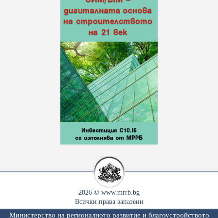
2026 © www.mrrb.bg
Всички права запазени
Министерство на регионалното развитие и благоустройството