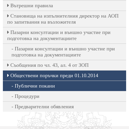
Вътрешни правила
Становища на изпълнителния директор на АОП
по запитвания на възложителя
Пазарни консултации и външно участие при
подготовка на документациите
Пазарни консултации и външно участие при
подготовка на документациите
Съобщения по чл. 43, ал. 4 от ЗОП
Обществени поръчки преди 01.10.2014
Публични покани
Процедури
Предварителни обявления