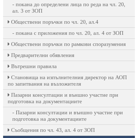
покана до определени лица по реда на чл. 20,
ал. 3 от ЗОП
Oбществени поръчки по чл. 20, ал.4
покана с приложения по чл. 20, ал. 4 от ЗОП
Обществени поръчки по рамкови споразумения
Предварителни обявления
Вътрешни правила
Становища на изпълнителния директор на АОП
по запитвания на възложителя
Пазарни консултации и външно участие при
подготовка на документациите
Пазарни консултации и външно участие при
подготовка на документациите
Съобщения по чл. 43, ал. 4 от ЗОП