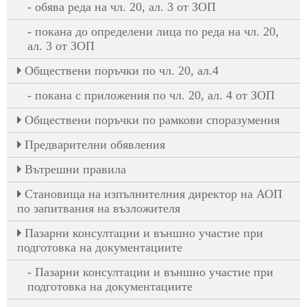
обява реда на чл. 20, ал. 3 от ЗОП
покана до определени лица по реда на чл. 20,
ал. 3 от ЗОП
Oбществени поръчки по чл. 20, ал.4
покана с приложения по чл. 20, ал. 4 от ЗОП
Обществени поръчки по рамкови споразумения
Предварителни обявления
Вътрешни правила
Становища на изпълнителния директор на АОП
по запитвания на възложителя
Пазарни консултации и външно участие при
подготовка на документациите
Пазарни консултации и външно участие при
подготовка на документациите