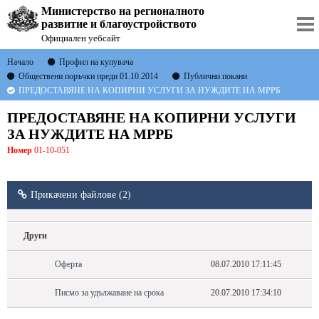
Министерство на регионалното
развитие и благоустройството
Официален уебсайт
Начало
Профил на купувача
Обществени поръчки преди 01.10.2014
Публични покани
ПРЕДОСТАВЯНЕ НА КОПИРНИ УСЛУГИ ЗА НУЖДИТЕ НА МРРБ
ПРЕДОСТАВЯНЕ НА КОПИРНИ УСЛУГИ
ЗА НУЖДИТЕ НА МРРБ
Номер
01-10-051
Прикачени файлове (2)
Други
Оферта
08.07.2010 17:11:45
Писмо за удължаване на срока
20.07.2010 17:34:10