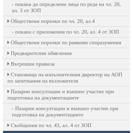
покана до определени лица по реда на чл. 20,
ал. 3 от ЗОП
Oбществени поръчки по чл. 20, ал.4
покана с приложения по чл. 20, ал. 4 от ЗОП
Обществени поръчки по рамкови споразумения
Предварителни обявления
Вътрешни правила
Становища на изпълнителния директор на АОП
по запитвания на възложителя
Пазарни консултации и външно участие при
подготовка на документациите
Пазарни консултации и външно участие при
подготовка на документациите
Съобщения по чл. 43, ал. 4 от ЗОП