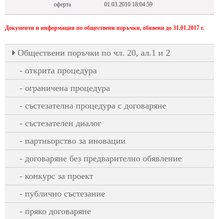
оферта
01.03.2010 18:04:59
Документи и информация по обществени поръчки, обявени до 31.01.2017 г.
Oбществени поръчки по чл. 20, ал.1 и 2
открита процедура
ограничена процедура
състезателна процедура с договаряне
състезателен диалог
партньорство за иновации
договаряне без предварително обявление
конкурс за проект
публично състезание
пряко договаряне