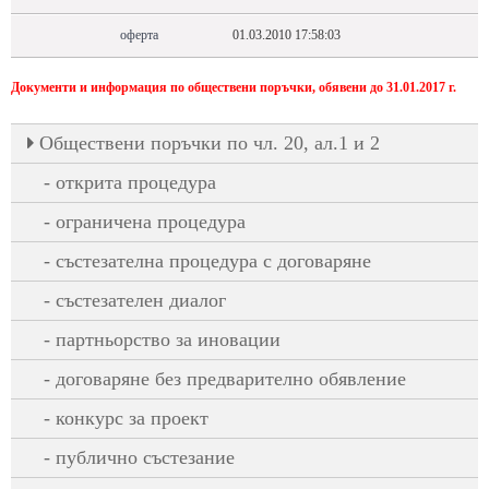
оферта
01.03.2010 17:58:03
Документи и информация по обществени поръчки, обявени до 31.01.2017 г.
Oбществени поръчки по чл. 20, ал.1 и 2
открита процедура
ограничена процедура
състезателна процедура с договаряне
състезателен диалог
партньорство за иновации
договаряне без предварително обявление
конкурс за проект
публично състезание