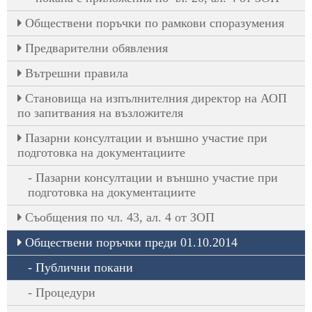
Обществени поръчки по рамкови споразумения
Предварителни обявления
Вътрешни правила
Становища на изпълнителния директор на АОП
по запитвания на възложителя
Пазарни консултации и външно участие при
подготовка на документациите
Пазарни консултации и външно участие при
подготовка на документациите
Съобщения по чл. 43, ал. 4 от ЗОП
Обществени поръчки преди 01.10.2014
Публични покани
Процедури