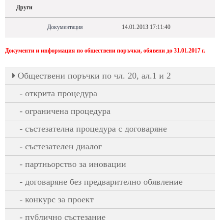
Други
Документация
14.01.2013 17:11:40
Документи и информация по обществени поръчки, обявени до 31.01.2017 г.
Oбществени поръчки по чл. 20, ал.1 и 2
открита процедура
ограничена процедура
състезателна процедура с договаряне
състезателен диалог
партньорство за иновации
договаряне без предварително обявление
конкурс за проект
публично състезание