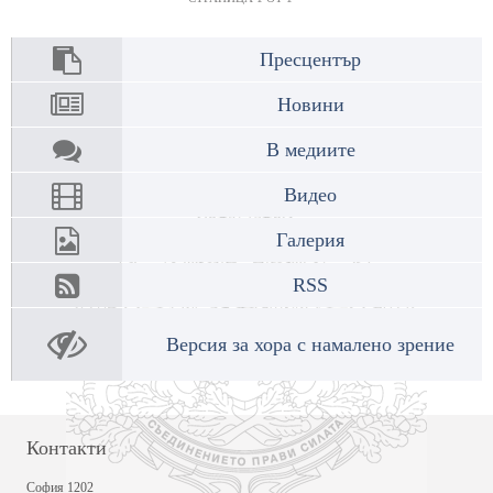
Пресцентър
Новини
В медиите
Видео
Галерия
RSS
Версия за хора с намалено зрение
Контакти
София 1202