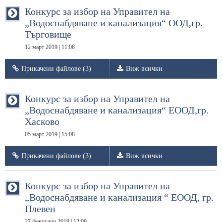
Конкурс за избор на Управител на
„Водоснабдяване и канализация“ ООД,гр.
Търговище
12 март 2019 | 11:08
Прикачени файлове (3)
Виж всички
Конкурс за избор на Управител на
„Водоснабдяване и канализация“ ЕООД,гр.
Хасково
05 март 2019 | 15:08
Прикачени файлове (3)
Виж всички
Конкурс за избор на Управител на
„Водоснабдяване и канализация “ ЕООД, гр.
Плевен
27 февруари 2019 | 12:09