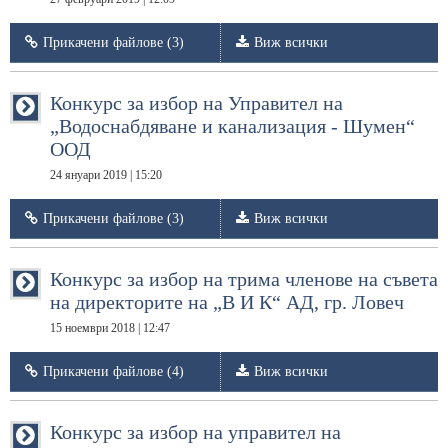
Прикачени файлове (3)
Виж всички
Конкурс за избор на Управител на
„Водоснабдяване и канализация - Шумен“
ООД
24 януари 2019 | 15:20
Прикачени файлове (3)
Виж всички
Конкурс за избор на трима членове на съвета
на директорите на „В И К“ АД, гр. Ловеч
15 ноември 2018 | 12:47
Прикачени файлове (4)
Виж всички
Конкурс за избор на управител на