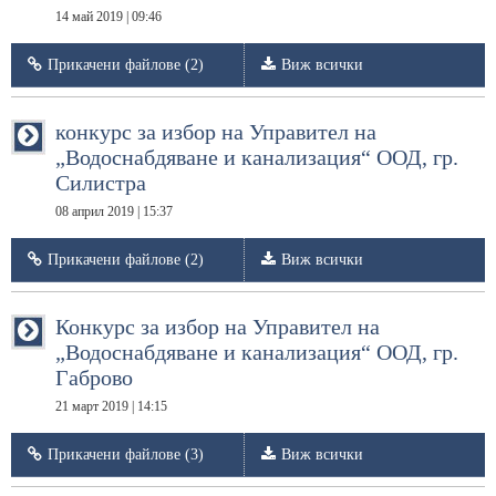
14 май 2019 | 09:46
Прикачени файлове (2)
Виж всички
конкурс за избор на Управител на
„Водоснабдяване и канализация“ ООД, гр.
Силистра
08 април 2019 | 15:37
Прикачени файлове (2)
Виж всички
Конкурс за избор на Управител на
„Водоснабдяване и канализация“ ООД, гр.
Габрово
21 март 2019 | 14:15
Прикачени файлове (3)
Виж всички